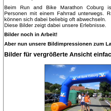
Beim Run and Bike Marathon Coburg i
Personen mit einem Fahrrad unterwegs. R
können sich dabei beliebig oft abwechseln.
Diese Bilder zeigt dabei unsere Erlebnisse.
Bilder noch in Arbeit!
Aber nun unsere Bildimpressionen zum La
Bilder für vergrößerte Ansicht einfa