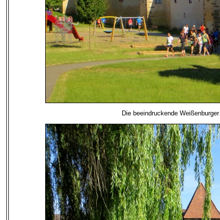
Die beeindruckende Weißenburger 