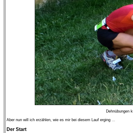
Dehnübungen ku
Aber nun will ich erzählen, wie es mir bei diesem Lauf erging ...
Der Start