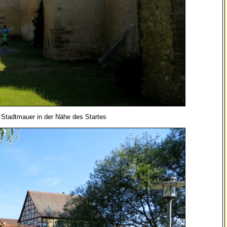
Stadtmauer in der Nähe des Startes