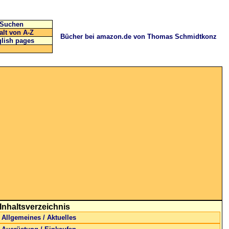
Suchen
alt von A-Z
Bücher bei amazon.de von Thomas Schmidtkonz
lish pages
Inhaltsverzeichnis
Allgemeines / Aktuelles