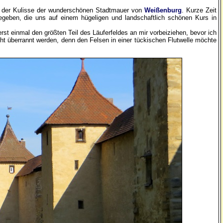
or der Kulisse der wunderschönen Stadtmauer von
Weißenburg
. Kurze Zeit
geben, die uns auf einem hügeligen und landschaftlich schönen Kurs in
 erst einmal den größten Teil des Läuferfeldes an mir vorbeiziehen, bevor ich
cht überrannt werden, denn den Felsen in einer tückischen Flutwelle möchte