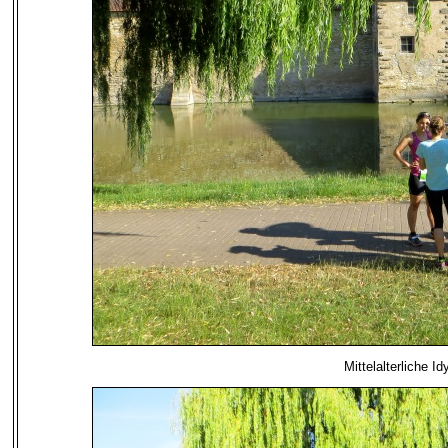
Mittelalterliche I