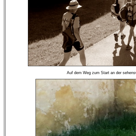
Auf dem Weg zum Start an der sehens