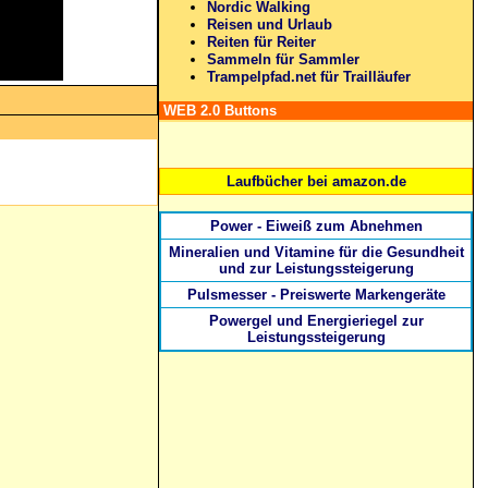
Nordic Walking
Reisen und Urlaub
Reiten für Reiter
Sammeln für Sammler
Trampelpfad.net für Trailläufer
WEB 2.0 Buttons
Laufbücher bei amazon.de
Power - Eiweiß zum Abnehmen
Mineralien und Vitamine für die Gesundheit
und zur Leistungssteigerung
Pulsmesser - Preiswerte Markengeräte
Powergel und Energieriegel zur
Leistungssteigerung