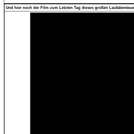
Und hier noch der Film zum Letzten Tag dieses großen Laufabenteue