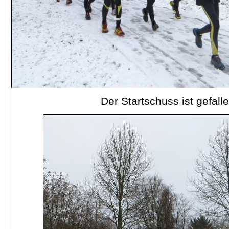
Der Startschuss ist gefalle