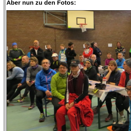
Aber nun zu den Fotos: