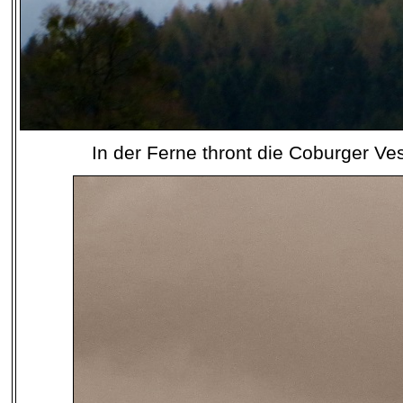
In der Ferne thront die Coburger Ve