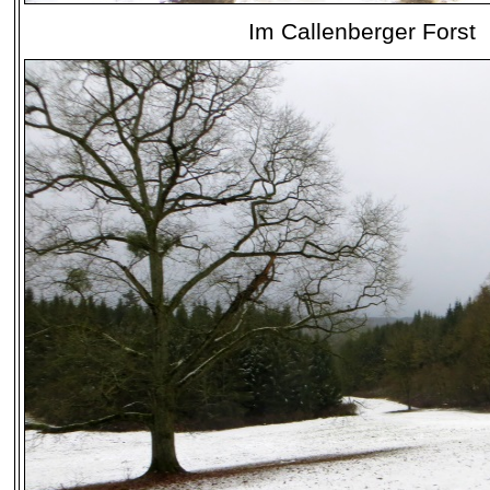
Im Callenberger Forst