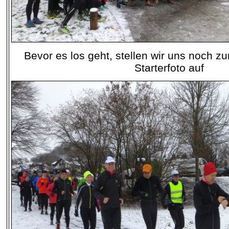
Bevor es los geht, stellen wir uns noch z
Starterfoto auf