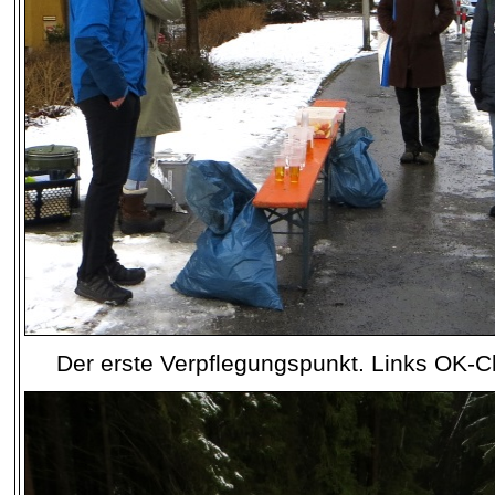
Der erste Verpflegungspunkt. Links OK-