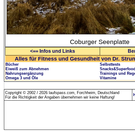
Coburger Seenplatte
<== Infos und Links
Ber
Alles für Fitness und Gesundheit von Dr. Stru
Bücher
Selbsttests
Eiweiß zum Abnehmen
Snacks&Superfoo
Nahrungsergänzung
Trainings und Reg
Omega 3 und Öle
Vitamine
Copyright © 2002 / 2026 laufspass.com, Forchheim, Deutschland
Für die Richtigkeit der Angaben übernehmen wir keine Haftung
!