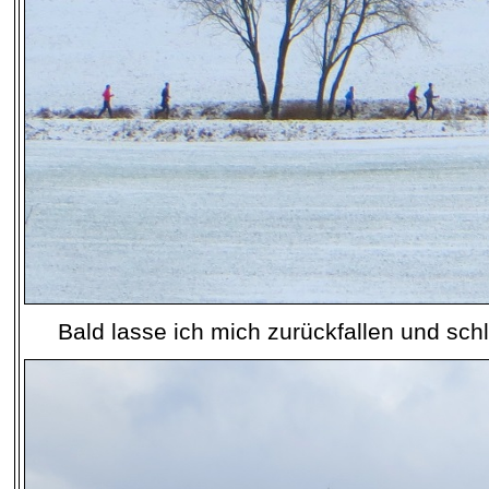
Bald lasse ich mich zurückfallen und sch