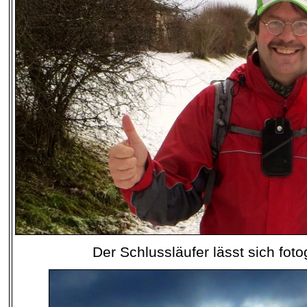
Der Schlussläufer lässt sich foto