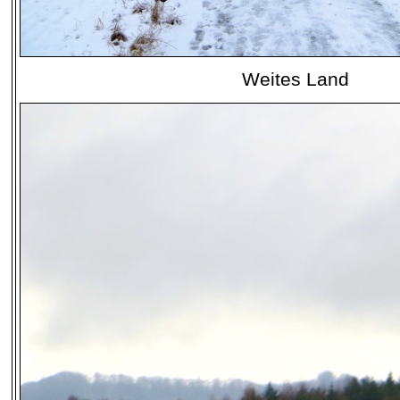
Weites Land