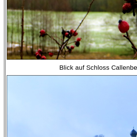
Blick auf Schloss Callenb