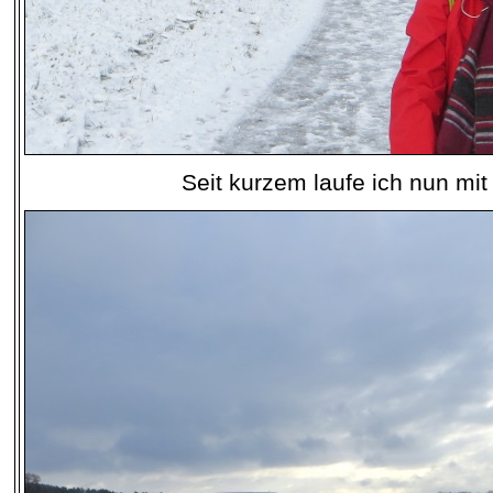
Seit kurzem laufe ich nun mit