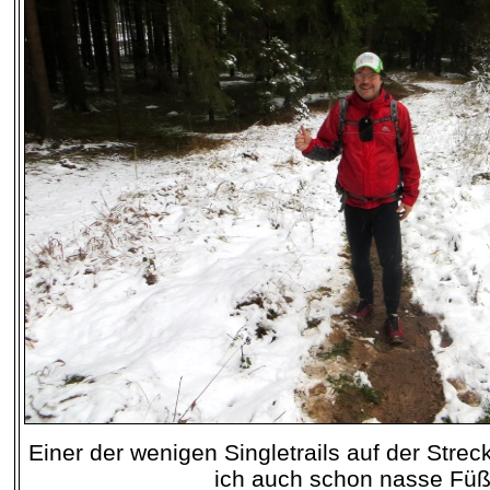
Einer der wenigen Singletrails auf der Strec
ich auch schon nasse Füß