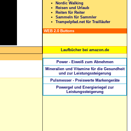
Nordic Walking
Reisen und Urlaub
Reiten für Reiter
Sammeln für Sammler
Trampelpfad.net für Trailläufer
WEB 2.0 Buttons
Laufbücher bei amazon.de
Power - Eiweiß zum Abnehmen
Mineralien und Vitamine für die Gesundheit
und zur Leistungssteigerung
Pulsmesser - Preiswerte Markengeräte
Powergel und Energieriegel zur
Leistungssteigerung