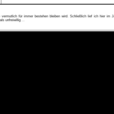
vermutlich für immer bestehen bleiben wird. Schließlich lief ich hier im 
 unfreiwillig ...