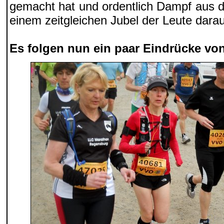
gemacht hat und ordentlich Dampf aus d
einem zeitgleichen Jubel der Leute darau
Es folgen nun ein paar Eindrücke von