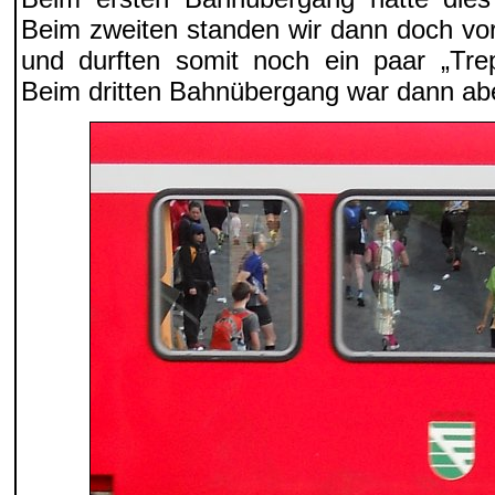
Beim zweiten standen wir dann doch vo
und durften somit noch ein paar „Tr
Beim dritten Bahnübergang war dann aber