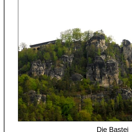
Die Bastei