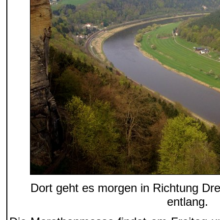
Dort geht es morgen in Richtung Dr
entlang.