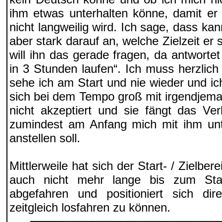
ihm etwas unterhalten könne, damit er n
nicht langweilig wird. Ich sage, dass k
aber stark darauf an, welche Zielzeit e
will ihn das gerade fragen, da antwortet
in 3 Stunden laufen“. Ich muss herzlich
sehe ich am Start und nie wieder und ic
sich bei dem Tempo groß mit irgendjeman
nicht akzeptiert und sie fängt das Ve
zumindest am Anfang mich mit ihm unt
anstellen soll.
Mittlerweile hat sich der Start- / Zielbere
auch nicht mehr lange bis zum Sta
abgefahren und positioniert sich d
zeitgleich losfahren zu können.