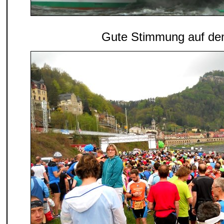
Gute Stimmung auf d