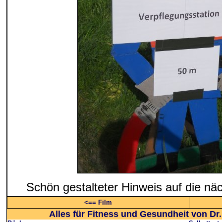
Schön gestalteter Hinweis auf die nä
<== Film
Alles für Fitness und Gesundheit von Dr.