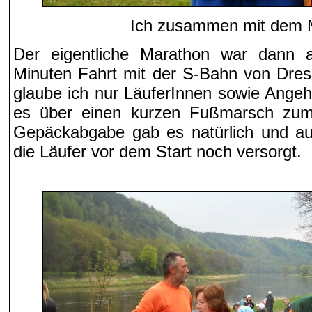
Ich zusammen mit dem 
Der eigentliche Marathon war dann
Minuten Fahrt mit der S-Bahn von Dres
glaube ich nur LäuferInnen sowie Angeh
es über einen kurzen Fußmarsch zum 
Gepäckabgabe gab es natürlich und a
die Läufer vor dem Start noch versorgt.