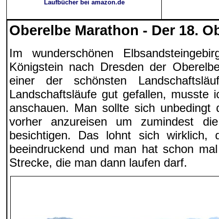
Laufbücher bei amazon.de
Oberelbe Marathon - Der 18. O
Im wunderschönen Elbsandsteingebir
Königstein nach Dresden der Oberelbe-
einer der schönsten Landschaftslä
Landschaftsläufe gut gefallen, musste i
anschauen. Man sollte sich unbedingt 
vorher anzureisen um zumindest d
besichtigen. Das lohnt sich wirklich,
beeindruckend und man hat schon mal 
Strecke, die man dann laufen darf.